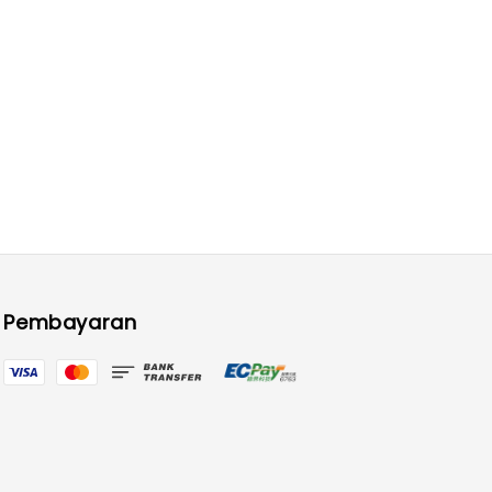
Pembayaran