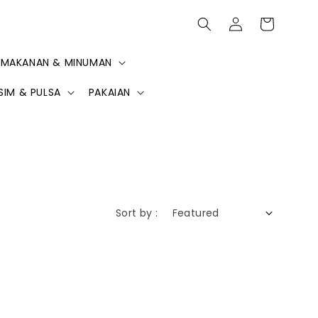
MAKANAN & MINUMAN
SIM & PULSA
PAKAIAN
Sort by :