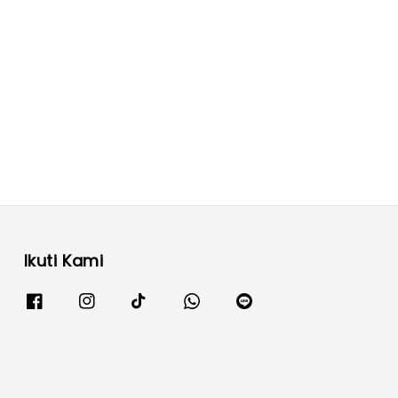
Ikuti Kami