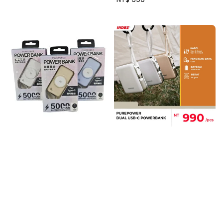
price