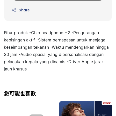
Share
Fitur produk -Chip headphone H2 -Pengurangan 
kebisingan aktif -Sistem pernapasan untuk menjaga 
keseimbangan tekanan -Waktu mendengarkan hingga 
30 jam -Audio spasial yang dipersonalisasi dengan 
pelacakan kepala yang dinamis -Driver Apple jarak 
jauh khusus
您可能也喜歡